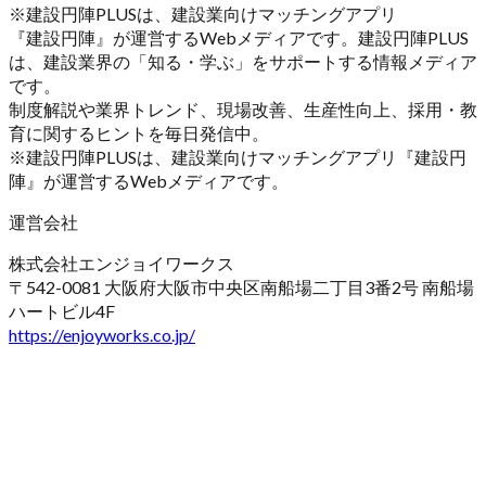
※建設円陣PLUSは、建設業向けマッチングアプリ
『建設円陣』が運営するWebメディアです。
建設円陣PLUS
は、建設業界の「知る・学ぶ」をサポートする情報メディア
です。
制度解説や業界トレンド、現場改善、生産性向上、採用・教
育に関するヒントを毎日発信中。
※建設円陣PLUSは、建設業向けマッチングアプリ『建設円
陣』が運営するWebメディアです。
運営会社
株式会社エンジョイワークス
〒542-0081 大阪府大阪市中央区南船場二丁目3番2号 南船場
ハートビル4F
https://enjoyworks.co.jp/